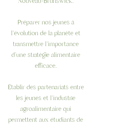
Nouveau-Brunswick.
Préparer nos jeunes à
l'évolution de la planète et
transmettre l'importance
d'une stratégie alimentaire
efficace.
Établir des partenariats entre
les jeunes et l'industrie
agroalimentaire qui
permettent aux étudiants de