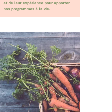
et de leur expérience pour apporter
nos programmes à la vie.