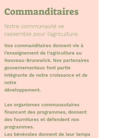
Commanditaires
Notre communauté se
rassemble pour l’agriculture
Nos commanditaires donnent vie à
l’enseignement de l’agriculture au
Nouveau-Brunswick. Nos partenaires
gouvernementaux font partie
intégrante de notre croissance et de
notre
développement.
Les organismes communautaires
financent des programmes, donnent
des fournitures et défendent nos
programmes.
Les bénévoles donnent de leur temps