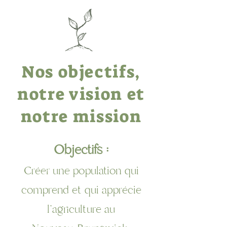
Nos objectifs,
notre vision et
notre mission
Objectifs :
Créer une population qui
comprend et qui apprécie
l'agriculture au