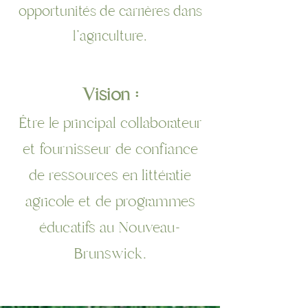
opportunités de carrières dans
l'agriculture.
Vision :
Être le principal collaborateur
et fournisseur de confiance
de ressources en littératie
agricole et de programmes
éducatifs au Nouveau-
Brunswick.