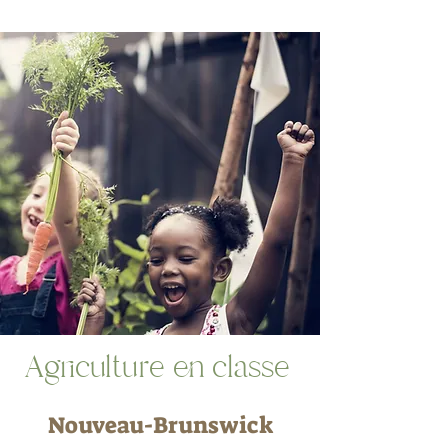
Agriculture en classe
Nouveau-Brunswick