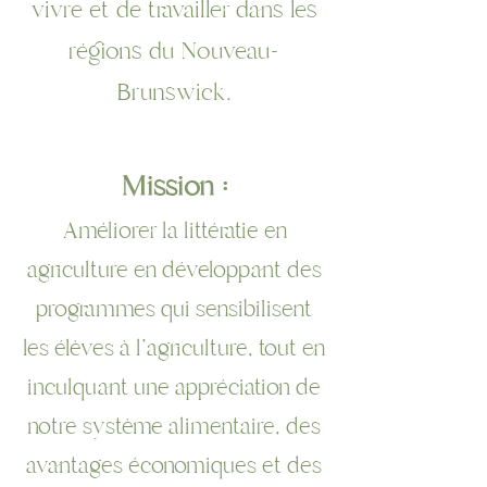
vivre et de travailler dans les
régions du Nouveau-
Brunswick.
Mission :
Améliorer la littératie en
agriculture en développant des
programmes qui sensibilisent
les élèves à l'agriculture, tout en
inculquant une appréciation de
notre système alimentaire, des
avantages économiques et des